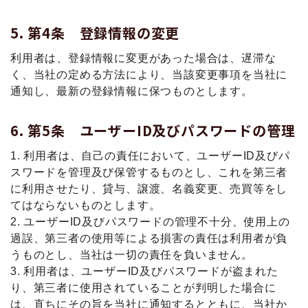
第4条 登録情報の変更
利用者は、登録情報に変更があった場合は、遅滞な
く、当社の定める方法により、当該変更事項を当社に
通知し、最新の登録情報に保つものとします。
第5条 ユーザーID及びパスワードの管理
1. 利用者は、自己の責任において、ユーザーID及びパ
スワードを管理及び保管するものとし、これを第三者
に利用させたり、貸与、譲渡、名義変更、売買等をし
てはならないものとします。
2. ユーザーID及びパスワードの管理不十分、使用上の
過誤、第三者の使用等による損害の責任は利用者が負
うものとし、当社は一切の責任を負いません。
3. 利用者は、ユーザーID及びパスワードが盗まれた
り、第三者に使用されていることが判明した場合に
は、直ちにその旨を当社に通知するとともに、当社か