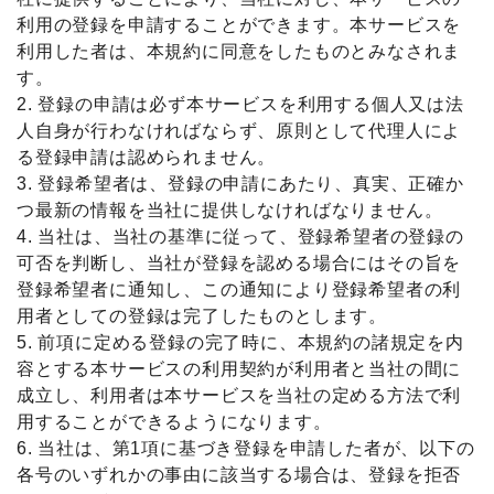
利用の登録を申請することができます。本サービスを
利用した者は、本規約に同意をしたものとみなされま
す。
2. 登録の申請は必ず本サービスを利用する個人又は法
人自身が行わなければならず、原則として代理人によ
る登録申請は認められません。
3. 登録希望者は、登録の申請にあたり、真実、正確か
つ最新の情報を当社に提供しなければなりません。
4. 当社は、当社の基準に従って、登録希望者の登録の
可否を判断し、当社が登録を認める場合にはその旨を
登録希望者に通知し、この通知により登録希望者の利
用者としての登録は完了したものとします。
5. 前項に定める登録の完了時に、本規約の諸規定を内
容とする本サービスの利用契約が利用者と当社の間に
成立し、利用者は本サービスを当社の定める方法で利
用することができるようになります。
6. 当社は、第1項に基づき登録を申請した者が、以下の
各号のいずれかの事由に該当する場合は、登録を拒否