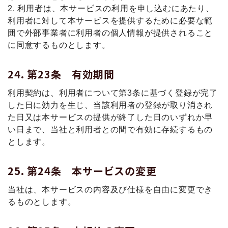
2. 利用者は、本サービスの利用を申し込むにあたり、
利用者に対して本サービスを提供するために必要な範
囲で外部事業者に利用者の個人情報が提供されること
に同意するものとします。
第23条 有効期間
利用契約は、利用者について第3条に基づく登録が完了
した日に効力を生じ、当該利用者の登録が取り消され
た日又は本サービスの提供が終了した日のいずれか早
い日まで、当社と利用者との間で有効に存続するもの
とします。
第24条 本サービスの変更
当社は、本サービスの内容及び仕様を自由に変更でき
るものとします。