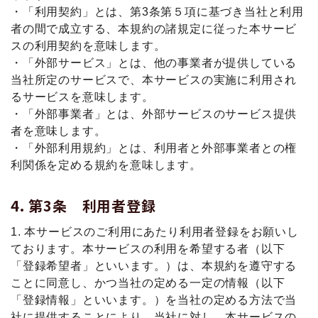
・「利用契約」とは、第3条第５項に基づき当社と利用
者の間で成立する、本規約の諸規定に従った本サービ
スの利用契約を意味します。
・「外部サービス」とは、他の事業者が提供している
当社所定のサービスで、本サービスの実施に利用され
るサービスを意味します。
・「外部事業者」とは、外部サービスのサービス提供
者を意味します。
・「外部利用規約」とは、利用者と外部事業者との権
利関係を定める規約を意味します。
第3条 利用者登録
1. 本サービスのご利用にあたり利用者登録をお願いし
ております。本サービスの利用を希望する者（以下
「登録希望者」といいます。）は、本規約を遵守する
ことに同意し、かつ当社の定める一定の情報（以下
「登録情報」といいます。）を当社の定める方法で当
社に提供することにより、当社に対し、本サービスの