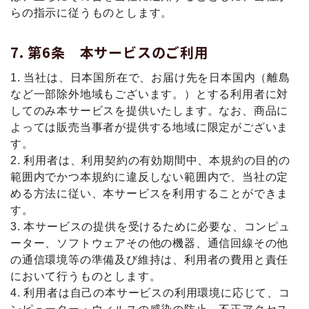
らの指示に従うものとします。
第6条 本サービスのご利用
1. 当社は、日本国所在で、お届け先を日本国内（離島
など一部除外地域もございます。）とする利用者に対
してのみ本サービスを提供いたします。なお、商品に
よっては販売当事者が提供する地域に限定がございま
す。
2. 利用者は、利用契約の有効期間中、本規約の目的の
範囲内でかつ本規約に違反しない範囲内で、当社の定
める方法に従い、本サービスを利用することができま
す。
3. 本サービスの提供を受けるために必要な、コンピュ
ーター、ソフトウェアその他の機器、通信回線その他
の通信環境等の準備及び維持は、利用者の費用と責任
において行うものとします。
4. 利用者は自己の本サービスの利用環境に応じて、コ