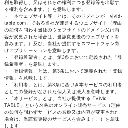
利を取得し、又はそれらの権利につき登録等を出願す
る権利を含みます。）を意味します。
・「本ウェブサイト等」とは、そのドメインが「vivid-
table.com」である当社が運営するウェブサイト（理由
の如何を問わず当社のウェブサイトのドメイン又は内
容が変更された場合は、当該変更後のウェブサイトを
含みます。）及び、当社が提供するスマートフォン向
けアプリケーションを意味します。
・「登録希望者」とは、第3条において定義された「登
録希望者」を意味します。
・「登録情報」とは、第3条において定義された「登録
情報」を意味します。
・「利用者」とは、第3条に基づき本サービスの利用者
としての登録がなされた個人又は法人を意味します。
・「本サービス」とは、当社が提供する「Vivid
TABLE」という名称のオンライン販売サービス（理由
の如何を問わずサービスの名称又は内容が変更された
場合は、当該変更後のサービスを含みます。）を意味
します。