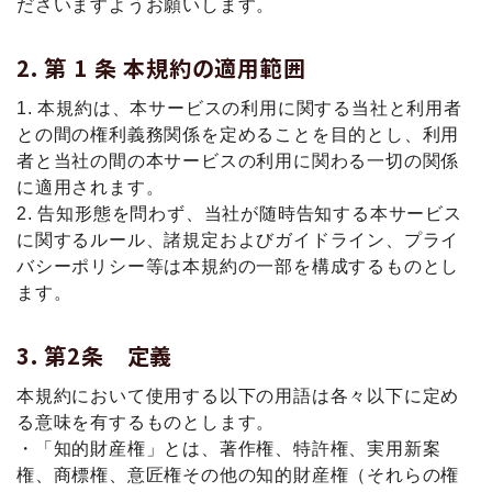
ださいますようお願いします。
第 1 条 本規約の適用範囲
1. 本規約は、本サービスの利用に関する当社と利用者
との間の権利義務関係を定めることを目的とし、利用
者と当社の間の本サービスの利用に関わる一切の関係
に適用されます。
2. 告知形態を問わず、当社が随時告知する本サービス
に関するルール、諸規定およびガイドライン、プライ
バシーポリシー等は本規約の一部を構成するものとし
ます。
第2条 定義
本規約において使用する以下の用語は各々以下に定め
る意味を有するものとします。
・「知的財産権」とは、著作権、特許権、実用新案
権、商標権、意匠権その他の知的財産権（それらの権