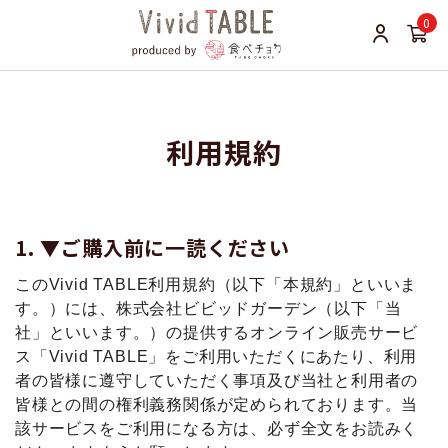
0
利用規約
▼ご購⼊前に⼀読ください
このVivid TABLE利⽤規約（以下「本規約」といいま
す。）には、株式会社ビビッドガーデン（以下「当
社」といいます。）の提供するオンライン販売サービ
ス「Vivid TABLE」をご利用いただくにあたり、利用
者の皆様に遵守していただく事項及び当社と利用者の
皆様との間の権利義務関係が定められております。当
該サービスをご利用になる方は、必ず全文をお読みく