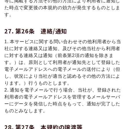
等に掲載する方法その他の方法により利用者に通知し
た時点で変更後の本規約の効力が発生するものとしま
す。
第26条 連絡/通知
1. 本サービスに関する問い合わせその他利用者から当
社に対する連絡又は通知、及びその他当社から利用者
に対する連絡又は通知（前条第2項の通知を除きま
す。）は、原則として利用者が通知先として登録した
電子メールアドレスへの電子メールの送付により（但
し、状況により当社が適当と認めるその他の方法によ
ります。）行うものとします。
2. 通知を電子メールで行う場合、当社が、登録された
利用者の電子メールアドレスを管理するメールサーバ
ーにデータを発信した時点をもって、通知が完了した
ものとみなします。
第27条 本規約の譲渡等