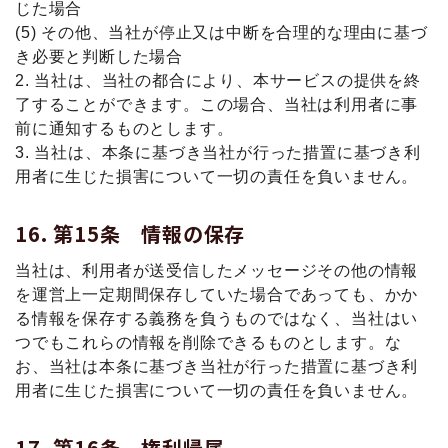
じた場合
(5) その他、当社が停止又は中断を合理的な理由に基づ
き必要と判断した場合
2. 当社は、当社の都合により、本サービスの提供を終
了することができます。この場合、当社は利用者に事
前に通知するものとします。
3. 当社は、本条に基づき当社が行った措置に基づき利
用者に生じた損害について一切の責任を負いません。
第15条 情報の保存
当社は、利用者が送受信したメッセージその他の情報
を運営上一定期間保存していた場合であっても、かか
る情報を保存する義務を負うものではなく、当社はい
つでもこれらの情報を削除できるものとします。な
お、当社は本条に基づき当社が行った措置に基づき利
用者に生じた損害について一切の責任を負いません。
第16条 権利帰属