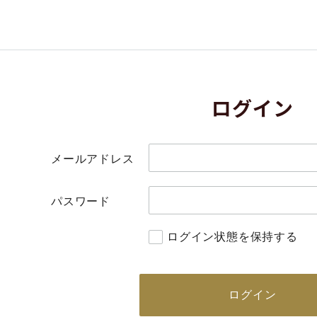
ログイン
メールアドレス
パスワード
ログイン状態を保持する