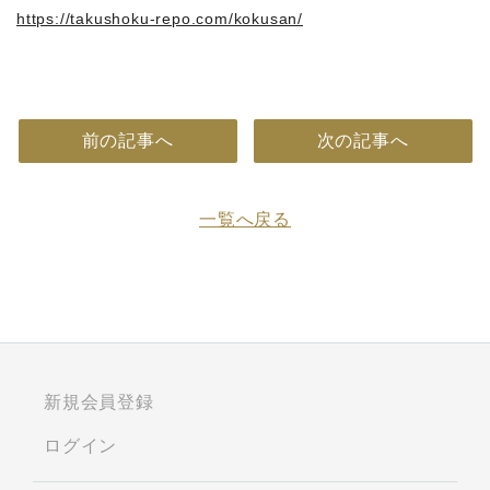
https://takushoku-repo.com/kokusan/
前の記事へ
次の記事へ
一覧へ戻る
新規会員登録
ログイン