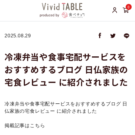
0
2025.08.29
冷凍弁当や食事宅配サービスを
おすすめするブログ 日仏家族の
宅食レビュー に紹介されました
冷凍弁当や食事宅配サービスをおすすめするブログ 日
仏家族の宅食レビュー に紹介されました
掲載記事はこちら