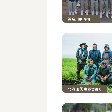
神奈川県 平塚市
北海道 河東郡音更町