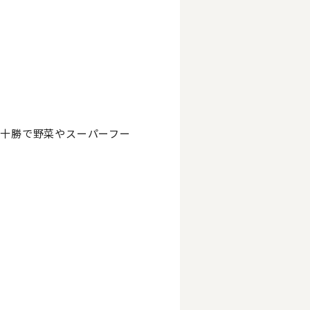
十勝で野菜やスーパーフー