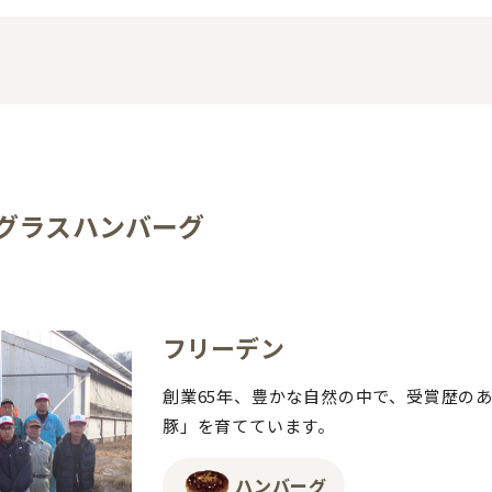
グラスハンバーグ
フリーデン
創業65年、豊かな自然の中で、受賞歴の
豚」を育てています。
ハンバーグ