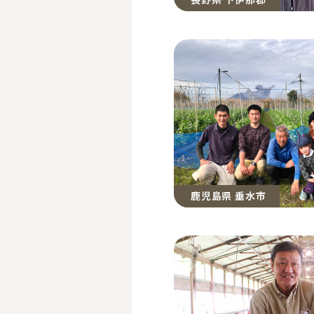
鹿児島県 垂水市