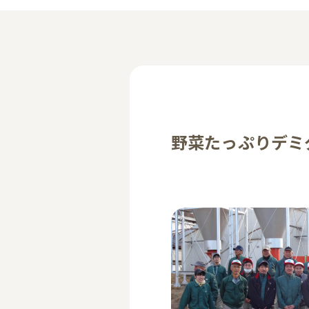
野菜たっぷりデミ