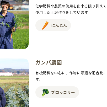
化学肥料や農薬の使用を出来る限り抑えて
使用した土壌作りをしています。
にんじん
ガンバ農園
有機肥料を中心に、作物に最適な配合比
す。
ブロッコリー