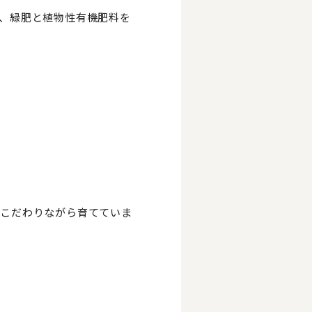
、緑肥と植物性有機肥料を
にこだわりながら育てていま