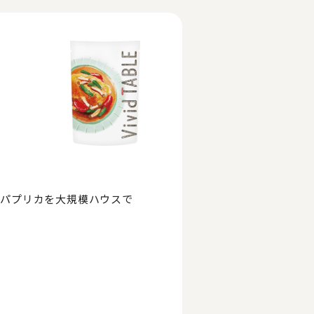
なパプリカを大規模ハウスで