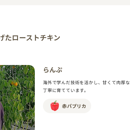
げたローストチキン
らんぷ
海外で学んだ技術を活かし、甘くて肉厚
丁寧に育てています。
赤パプリカ