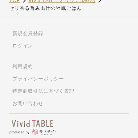
TOP
Vivid TABLEオリジナル商品
セリ香る旨み出汁の牡蠣ごはん
新規会員登録
ログイン
利用規約
プライバシーポリシー
特定商取引法に基づく表記
お問い合わせ