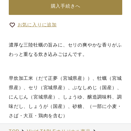
購入手続きへ
お気に入りに追加
濃厚な三陸牡蠣の旨みに、セリの爽やかな香りがふ
わっと重なる炊き込みごはんです。
早炊加工米（だて正夢（宮城県産））、牡蠣（宮城
県産）、セリ（宮城県産）、ぶなしめじ（国産）、
にんじん（宮城県産）、しょうゆ、醸造調味料、調
味だし、しょうが（国産）、砂糖、（一部に小麦・
さば・大豆・鶏肉を含む）