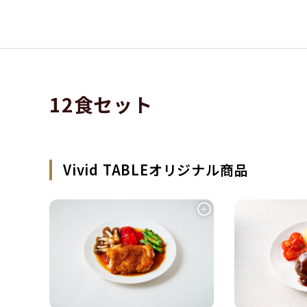
12食セット
Vivid TABLEオリジナル商品