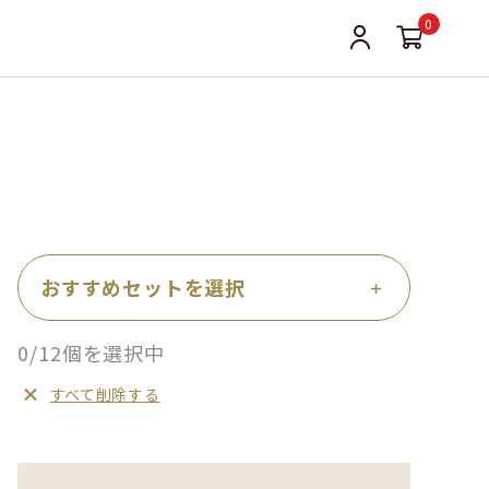
0
おすすめセットを選択
0/12個を選択中
すべて削除する